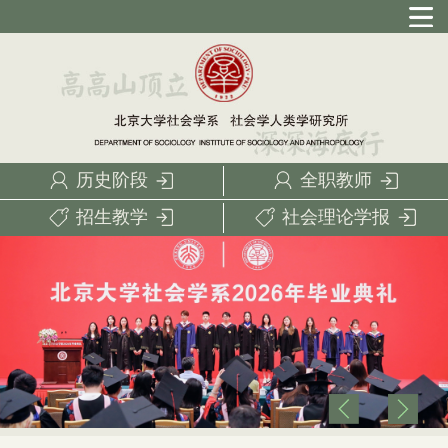
历史阶段
全职教师
招生教学
社会理论学报