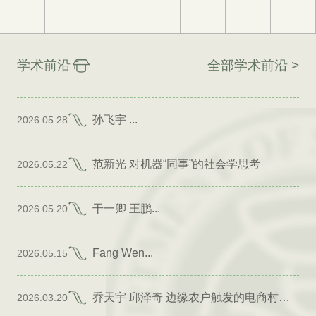
学术前沿
全部学术前沿 >
孙飞宇 ...
2026.05.28
范新光 对机器“同事”的社会学思考
2026.05.22
干一卿 王鹏...
2026.05.20
Fang Wen...
2026.05.15
乔天宇 邱泽奇 边缘农户触发的电商村形成
2026.03.20