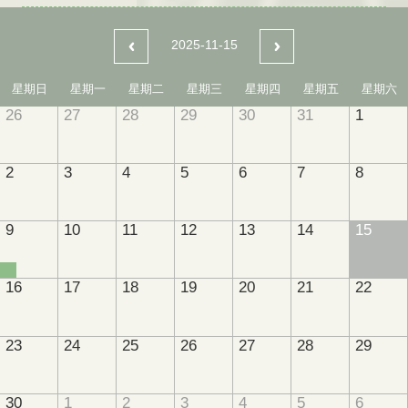
2025-11-15
星期日
星期一
星期二
星期三
星期四
星期五
星期六
26
27
28
29
30
31
1
2
3
4
5
6
7
8
9
10
11
12
13
14
15
16
17
18
19
20
21
22
23
24
25
26
27
28
29
30
1
2
3
4
5
6