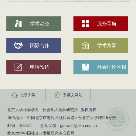
学术动态
服务导航
国际合作
学术资源
申请预约
社会理论学报
北京大学
系英文网站
北京大学社会学系 社会学人类学研究所 版权所有
通信地址：中国北京市海淀区颐和园路五号北京大学理科5号楼
邮编：100871 意见反馈：gshweb@pku.edu.cn
北京大学中国社会与发展研究中心
官网