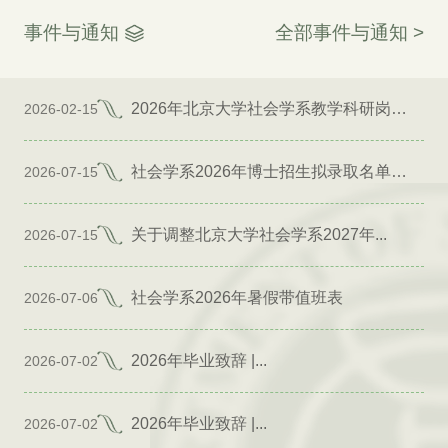
事件与通知
全部事件与通知 >
2026年北京大学社会学系教学科研岗位招聘启事
2026-02-15
社会学系2026年博士招生拟录取名单公示（专项）
2026-07-15
关于调整北京大学社会学系2027年...
2026-07-15
社会学系2026年暑假带值班表
2026-07-06
2026年毕业致辞 |...
2026-07-02
2026年毕业致辞 |...
2026-07-02