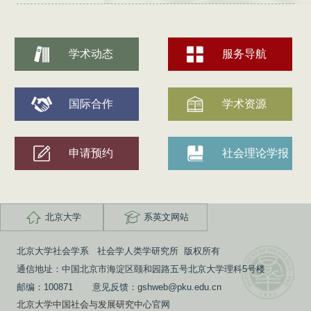
学术动态
服务导航
国际合作
学术资源
申请预约
社会理论学报
北京大学
系英文网站
北京大学社会学系 社会学人类学研究所 版权所有
通信地址：中国北京市海淀区颐和园路五号北京大学理科5号楼
邮编：100871 意见反馈：gshweb@pku.edu.cn
北京大学中国社会与发展研究中心
官网