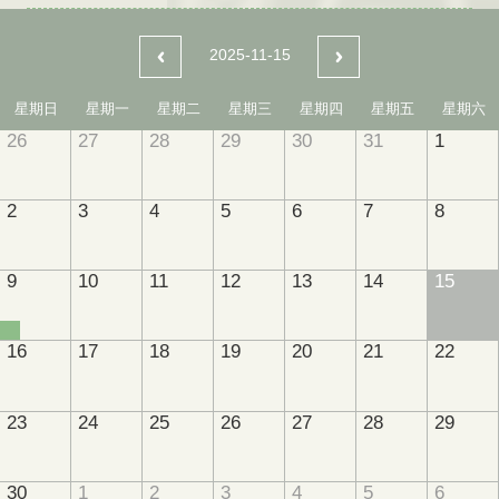
2025-11-15
星期日
星期一
星期二
星期三
星期四
星期五
星期六
26
27
28
29
30
31
1
2
3
4
5
6
7
8
9
10
11
12
13
14
15
16
17
18
19
20
21
22
23
24
25
26
27
28
29
30
1
2
3
4
5
6