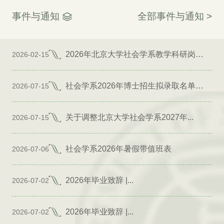
事件与通知
全部事件与通知 >
2026年北京大学社会学系教学科研岗位招聘启事
2026-02-15
社会学系2026年博士招生拟录取名单公示（专项）
2026-07-15
关于调整北京大学社会学系2027年...
2026-07-15
社会学系2026年暑假带值班表
2026-07-06
2026年毕业致辞 |...
2026-07-02
2026年毕业致辞 |...
2026-07-02