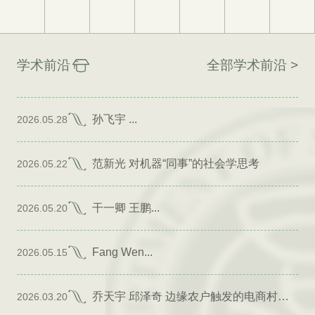
学术前沿
全部学术前沿 >
孙飞宇 ...
2026.05.28
范新光 对机器“同事”的社会学思考
2026.05.22
干一卿 王鹏...
2026.05.20
Fang Wen...
2026.05.15
乔天宇 邱泽奇 边缘农户触发的电商村形成
2026.03.20