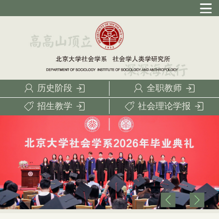
历史阶段
全职教师
招生教学
社会理论学报