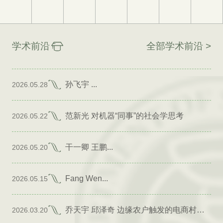
学术前沿
全部学术前沿 >
孙飞宇 ...
2026.05.28
范新光 对机器“同事”的社会学思考
2026.05.22
干一卿 王鹏...
2026.05.20
Fang Wen...
2026.05.15
乔天宇 邱泽奇 边缘农户触发的电商村形成
2026.03.20