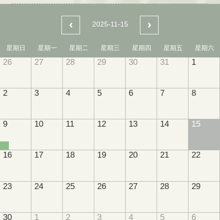
2025-11-15
星期日
星期一
星期二
星期三
星期四
星期五
星期六
26
27
28
29
30
31
1
2
3
4
5
6
7
8
9
10
11
12
13
14
15
16
17
18
19
20
21
22
23
24
25
26
27
28
29
30
1
2
3
4
5
6