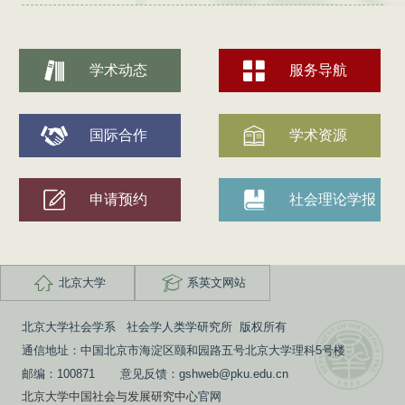
学术动态
服务导航
国际合作
学术资源
申请预约
社会理论学报
北京大学
系英文网站
北京大学社会学系 社会学人类学研究所 版权所有
通信地址：中国北京市海淀区颐和园路五号北京大学理科5号楼
邮编：100871 意见反馈：gshweb@pku.edu.cn
北京大学中国社会与发展研究中心
官网