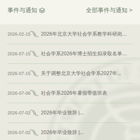
事件与通知
全部事件与通知 >
2026年北京大学社会学系教学科研岗位招聘启事
2026-02-15
社会学系2026年博士招生拟录取名单公示（专项）
2026-07-15
关于调整北京大学社会学系2027年...
2026-07-15
社会学系2026年暑假带值班表
2026-07-06
2026年毕业致辞 |...
2026-07-02
2026年毕业致辞 |...
2026-07-02