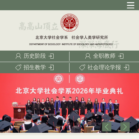
历史阶段
全职教师
招生教学
社会理论学报