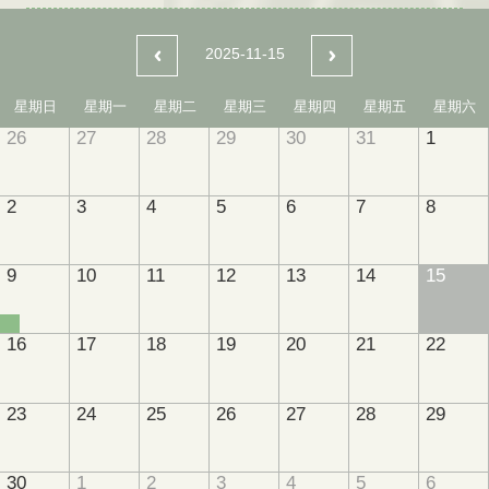
2025-11-15
星期日
星期一
星期二
星期三
星期四
星期五
星期六
26
27
28
29
30
31
1
2
3
4
5
6
7
8
9
10
11
12
13
14
15
16
17
18
19
20
21
22
23
24
25
26
27
28
29
30
1
2
3
4
5
6