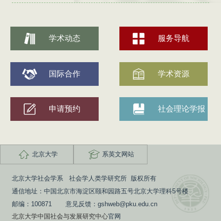
学术动态
服务导航
国际合作
学术资源
申请预约
社会理论学报
北京大学
系英文网站
北京大学社会学系 社会学人类学研究所 版权所有
通信地址：中国北京市海淀区颐和园路五号北京大学理科5号楼
邮编：100871 意见反馈：gshweb@pku.edu.cn
北京大学中国社会与发展研究中心
官网