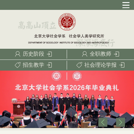
历史阶段
全职教师
招生教学
社会理论学报