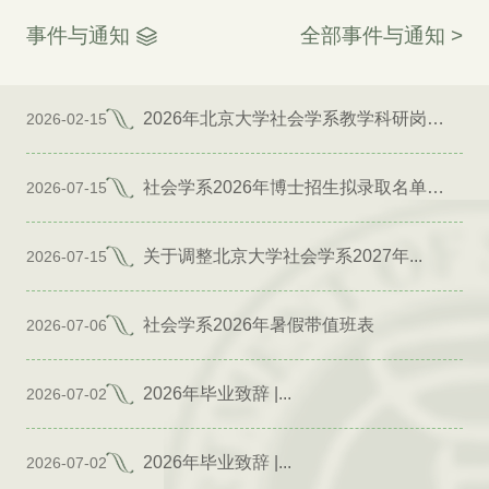
事件与通知
全部事件与通知 >
2026年北京大学社会学系教学科研岗位招聘启事
2026-02-15
社会学系2026年博士招生拟录取名单公示（专项）
2026-07-15
关于调整北京大学社会学系2027年...
2026-07-15
社会学系2026年暑假带值班表
2026-07-06
2026年毕业致辞 |...
2026-07-02
2026年毕业致辞 |...
2026-07-02