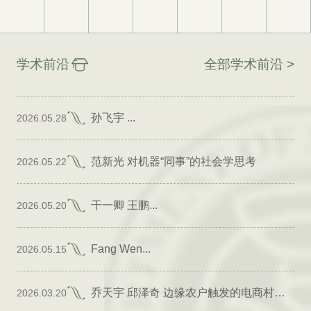
学术前沿
全部学术前沿 >
孙飞宇 ...
2026.05.28
范新光 对机器“同事”的社会学思考
2026.05.22
干一卿 王鹏...
2026.05.20
Fang Wen...
2026.05.15
乔天宇 邱泽奇 边缘农户触发的电商村形成
2026.03.20