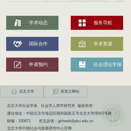
学术动态
服务导航
国际合作
学术资源
申请预约
社会理论学报
北京大学
系英文网站
北京大学社会学系 社会学人类学研究所 版权所有
通信地址：中国北京市海淀区颐和园路五号北京大学理科5号楼
邮编：100871 意见反馈：gshweb@pku.edu.cn
北京大学中国社会与发展研究中心
官网