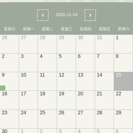
2025-11-15
星期日
星期一
星期二
星期三
星期四
星期五
星期六
26
27
28
29
30
31
1
2
3
4
5
6
7
8
9
10
11
12
13
14
15
16
17
18
19
20
21
22
23
24
25
26
27
28
29
30
1
2
3
4
5
6