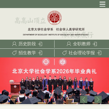
历史阶段
全职教师
招生教学
社会理论学报