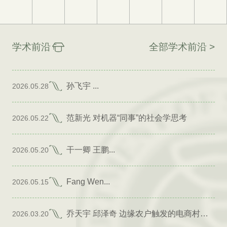
学术前沿
全部学术前沿 >
孙飞宇 ...
2026.05.28
范新光 对机器“同事”的社会学思考
2026.05.22
干一卿 王鹏...
2026.05.20
Fang Wen...
2026.05.15
乔天宇 邱泽奇 边缘农户触发的电商村形成
2026.03.20