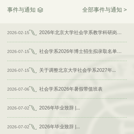
事件与通知
全部事件与通知 >
2026年北京大学社会学系教学科研岗位招聘启事
2026-02-15
社会学系2026年博士招生拟录取名单公示（专项）
2026-07-15
关于调整北京大学社会学系2027年...
2026-07-15
社会学系2026年暑假带值班表
2026-07-06
2026年毕业致辞 |...
2026-07-02
2026年毕业致辞 |...
2026-07-02