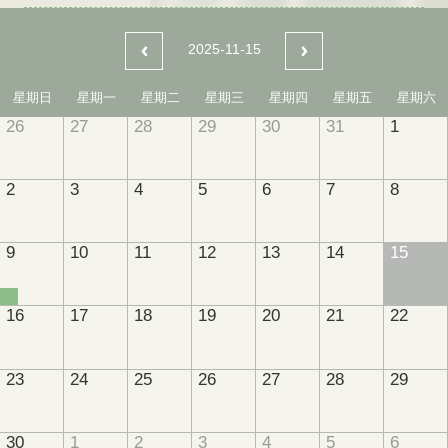
2025-11-15
星期日
星期一
星期二
星期三
星期四
星期五
星期六
26
27
28
29
30
31
1
2
3
4
5
6
7
8
9
10
11
12
13
14
15
16
17
18
19
20
21
22
23
24
25
26
27
28
29
30
1
2
3
4
5
6