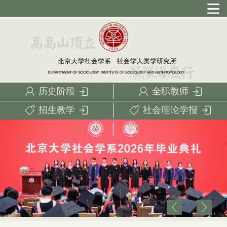
历史阶段
全职教师
招生教学
社会理论学报