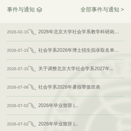
事件与通知
全部事件与通知 >
2026年北京大学社会学系教学科研岗位招聘启事
2026-02-15
社会学系2026年博士招生拟录取名单公示（专项）
2026-07-15
关于调整北京大学社会学系2027年...
2026-07-15
社会学系2026年暑假带值班表
2026-07-06
2026年毕业致辞 |...
2026-07-02
2026年毕业致辞 |...
2026-07-02