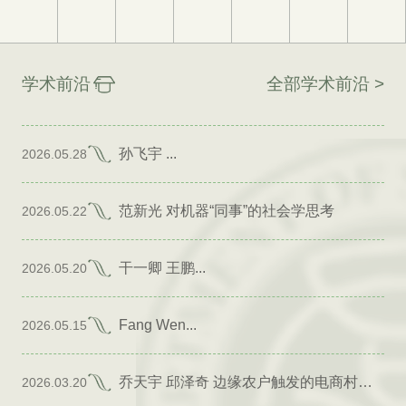
学术前沿
全部学术前沿 >
孙飞宇 ...
2026.05.28
范新光 对机器“同事”的社会学思考
2026.05.22
干一卿 王鹏...
2026.05.20
Fang Wen...
2026.05.15
乔天宇 邱泽奇 边缘农户触发的电商村形成
2026.03.20