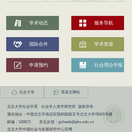
学术动态
服务导航
国际合作
学术资源
申请预约
社会理论学报
北京大学
系英文网站
北京大学社会学系 社会学人类学研究所 版权所有
通信地址：中国北京市海淀区颐和园路五号北京大学理科5号楼
邮编：100871 意见反馈：gshweb@pku.edu.cn
北京大学中国社会与发展研究中心
官网